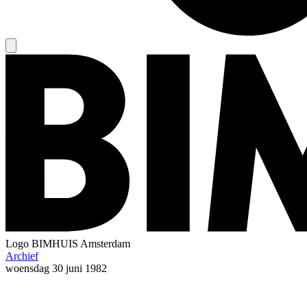
Logo
BIMHUIS Amsterdam
Archief
woensdag
30 juni 1982