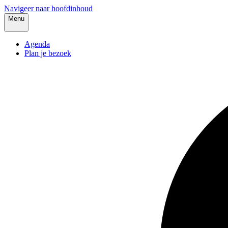
Navigeer naar hoofdinhoud
Menu
Agenda
Plan je bezoek