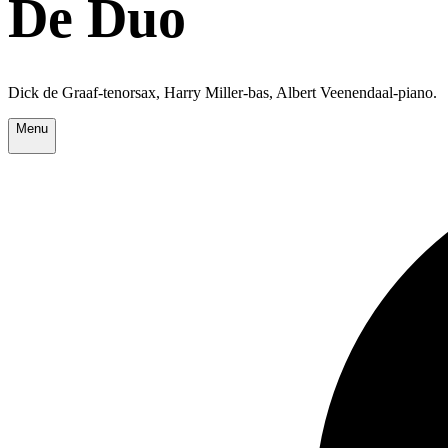
De Duo
Dick de Graaf-tenorsax, Harry Miller-bas, Albert Veenendaal-piano.
Menu