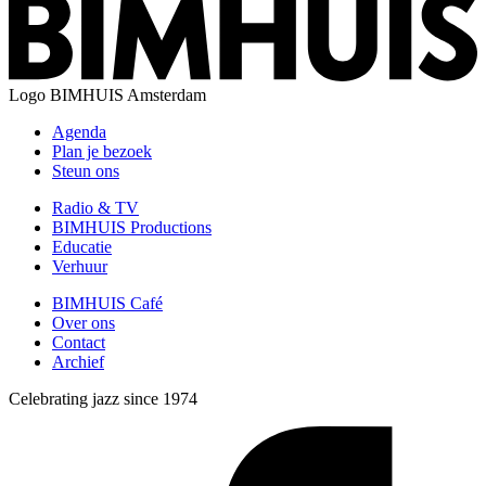
Logo
BIMHUIS Amsterdam
Agenda
Plan je bezoek
Steun ons
Radio & TV
BIMHUIS Productions
Educatie
Verhuur
BIMHUIS Café
Over ons
Contact
Archief
Celebrating jazz since 1974