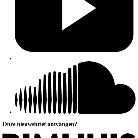
Onze nieuwsbrief ontvangen?