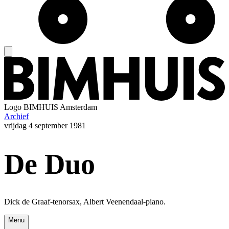
Logo
BIMHUIS Amsterdam
Archief
vrijdag
4 september 1981
De Duo
Dick de Graaf-tenorsax, Albert Veenendaal-piano.
Menu