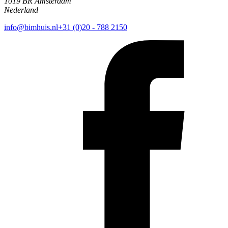
1019 BR Amsterdam
Nederland
info@bimhuis.nl
+31 (0)20 - 788 2150