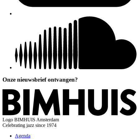
Onze nieuwsbrief ontvangen?
Logo
BIMHUIS Amsterdam
Celebrating jazz since 1974
Agenda