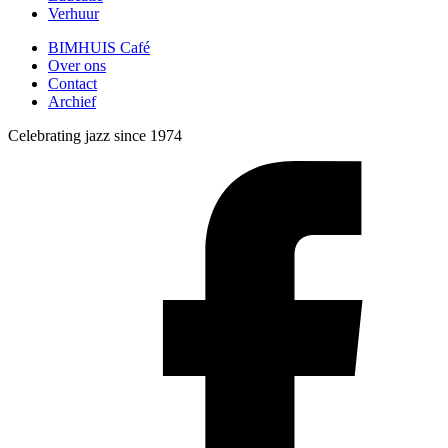
Verhuur
BIMHUIS Café
Over ons
Contact
Archief
Celebrating jazz since 1974