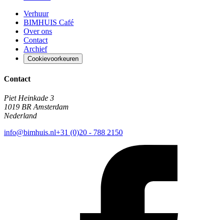
Verhuur
BIMHUIS Café
Over ons
Contact
Archief
Cookievoorkeuren
Contact
Piet Heinkade 3
1019 BR Amsterdam
Nederland
info@bimhuis.nl
+31 (0)20 - 788 2150