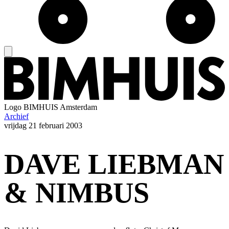
Logo
BIMHUIS Amsterdam
Archief
vrijdag
21 februari 2003
DAVE LIEBMAN
& NIMBUS