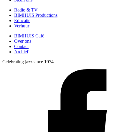
Radio & TV
BIMHUIS Productions
Educatie
Verhuur
BIMHUIS Café
Over ons
Contact
Archief
Celebrating jazz since 1974