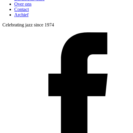
Over ons
Contact
Archief
Celebrating jazz since 1974