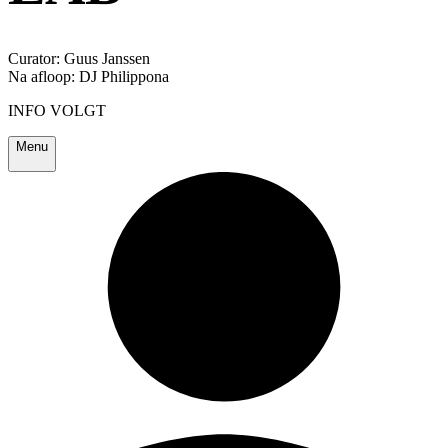
Curator: Guus Janssen
Na afloop: DJ Philippona
INFO VOLGT
Menu