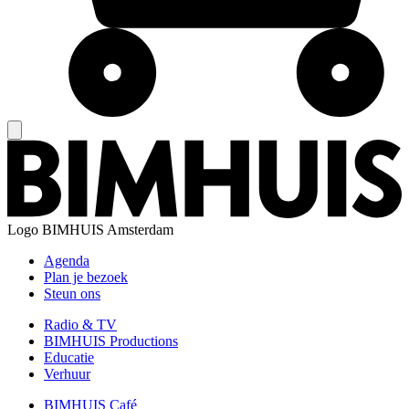
Logo
BIMHUIS Amsterdam
Agenda
Plan je bezoek
Steun ons
Radio & TV
BIMHUIS Productions
Educatie
Verhuur
BIMHUIS Café