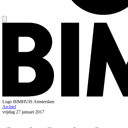
Logo
BIMHUIS Amsterdam
Archief
vrijdag
27 januari 2017