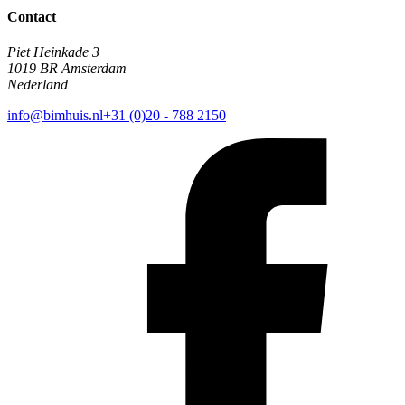
Contact
Piet Heinkade 3
1019 BR Amsterdam
Nederland
info@bimhuis.nl
+31 (0)20 - 788 2150