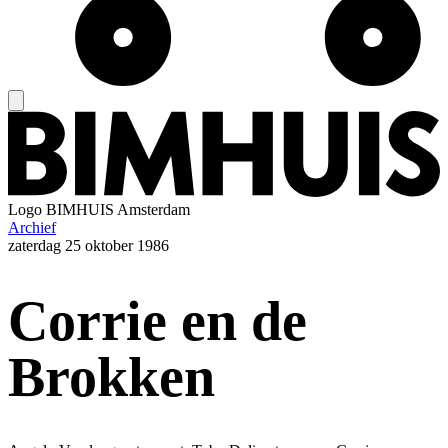
Logo
BIMHUIS Amsterdam
Archief
zaterdag
25 oktober 1986
Corrie en de
Brokken