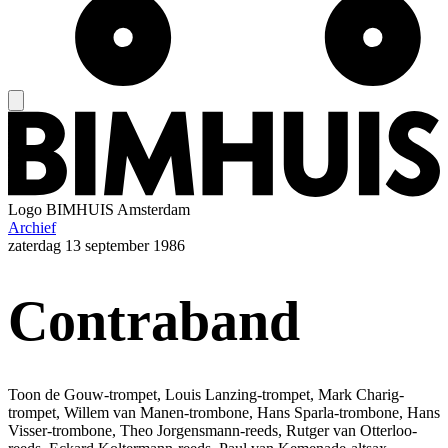
Logo
BIMHUIS Amsterdam
Archief
zaterdag
13 september 1986
Contraband
Toon de Gouw-trompet, Louis Lanzing-trompet, Mark Charig-
trompet, Willem van Manen-trombone, Hans Sparla-trombone, Hans
Visser-trombone, Theo Jorgensmann-reeds, Rutger van Otterloo-