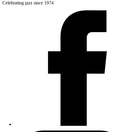
Celebrating jazz since 1974