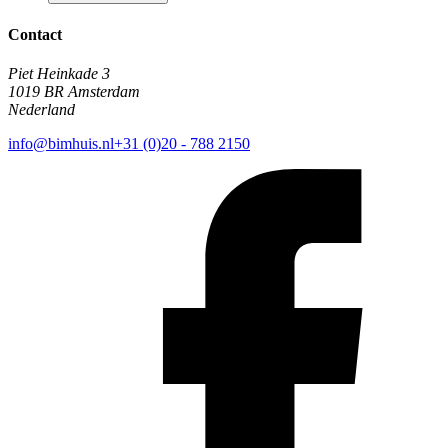
Contact
Piet Heinkade 3
1019 BR Amsterdam
Nederland
info@bimhuis.nl
+31 (0)20 - 788 2150