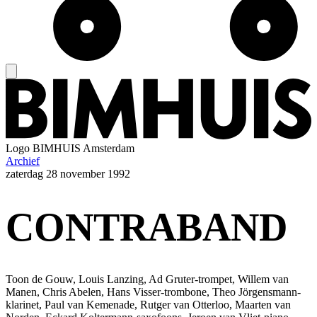
Logo
BIMHUIS Amsterdam
Archief
zaterdag
28 november 1992
CONTRABAND
Toon de Gouw, Louis Lanzing, Ad Gruter-trompet, Willem van
Manen, Chris Abelen, Hans Visser-trombone, Theo Jörgensmann-
klarinet, Paul van Kemenade, Rutger van Otterloo, Maarten van