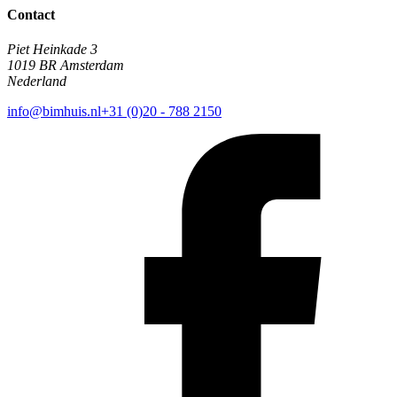
Contact
Piet Heinkade 3
1019 BR Amsterdam
Nederland
info@bimhuis.nl
+31 (0)20 - 788 2150