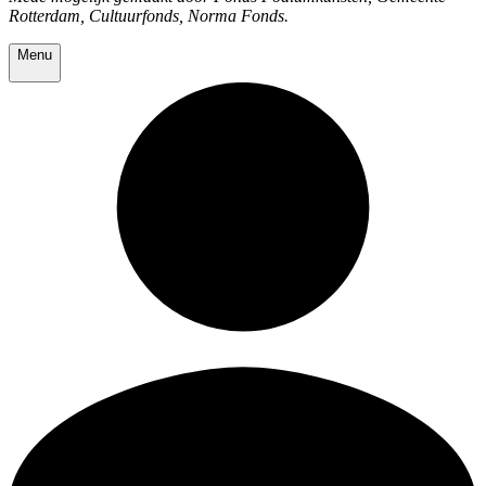
Rotterdam, Cultuurfonds, Norma Fonds.
Menu