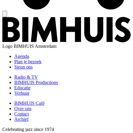
Logo
BIMHUIS Amsterdam
Agenda
Plan je bezoek
Steun ons
Radio & TV
BIMHUIS Productions
Educatie
Verhuur
BIMHUIS Café
Over ons
Contact
Archief
Celebrating jazz since 1974