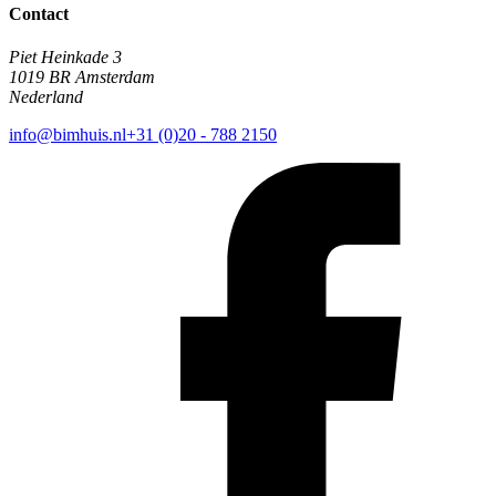
Contact
Piet Heinkade 3
1019 BR Amsterdam
Nederland
info@bimhuis.nl
+31 (0)20 - 788 2150