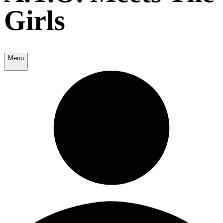
Girls
Menu