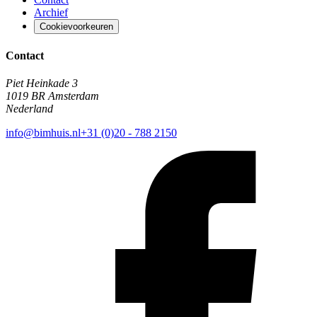
Archief
Cookievoorkeuren
Contact
Piet Heinkade 3
1019 BR Amsterdam
Nederland
info@bimhuis.nl
+31 (0)20 - 788 2150