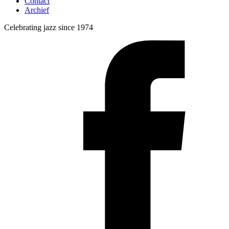
Contact
Archief
Celebrating jazz since 1974