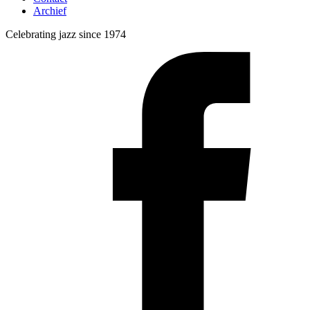
Archief
Celebrating jazz since 1974