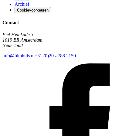
Archief
Cookievoorkeuren
Contact
Piet Heinkade 3
1019 BR Amsterdam
Nederland
info@bimhuis.nl
+31 (0)20 - 788 2150