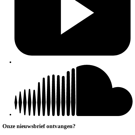
Onze nieuwsbrief ontvangen?