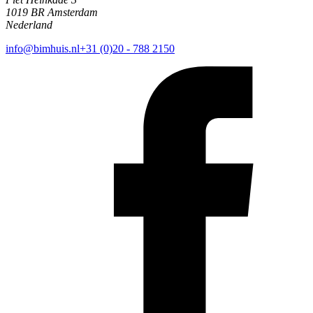
1019 BR Amsterdam
Nederland
info@bimhuis.nl
+31 (0)20 - 788 2150