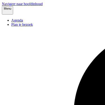
Navigeer naar hoofdinhoud
Menu
Agenda
Plan je bezoek