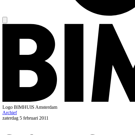
Logo
BIMHUIS Amsterdam
Archief
zaterdag
5 februari 2011