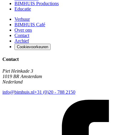
BIMHUIS Productions
Educatie
Verhuur
BIMHUIS Café
Over ons
Contact
Archief
Cookievoorkeuren
Contact
Piet Heinkade 3
1019 BR Amsterdam
Nederland
info@bimhuis.nl
+31 (0)20 - 788 2150