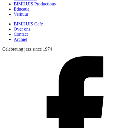
BIMHUIS Productions
Educatie
Verhuur
BIMHUIS Café
Over ons
Contact
Archief
Celebrating jazz since 1974