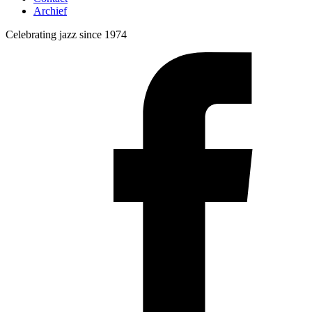
Archief
Celebrating jazz since 1974