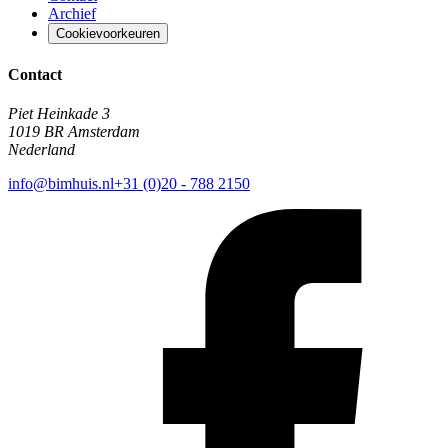
Archief
Cookievoorkeuren
Contact
Piet Heinkade 3
1019 BR Amsterdam
Nederland
info@bimhuis.nl
+31 (0)20 - 788 2150