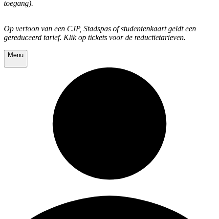
toegang).
Op vertoon van een CJP, Stadspas of studentenkaart geldt een
gereduceerd tarief. Klik op tickets voor de reductietarieven.
Menu