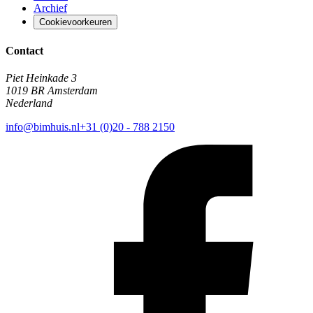
Archief
Cookievoorkeuren
Contact
Piet Heinkade 3
1019 BR Amsterdam
Nederland
info@bimhuis.nl
+31 (0)20 - 788 2150