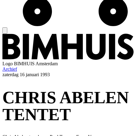
Logo
BIMHUIS Amsterdam
Archief
zaterdag
16 januari 1993
CHRIS ABELEN
TENTET