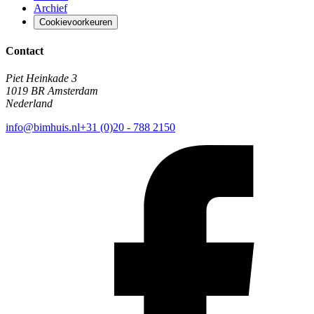
Archief
Cookievoorkeuren
Contact
Piet Heinkade 3
1019 BR Amsterdam
Nederland
info@bimhuis.nl
+31 (0)20 - 788 2150