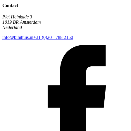
Contact
Piet Heinkade 3
1019 BR Amsterdam
Nederland
info@bimhuis.nl
+31 (0)20 - 788 2150