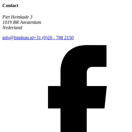
Contact
Piet Heinkade 3
1019 BR Amsterdam
Nederland
info@bimhuis.nl
+31 (0)20 - 788 2150