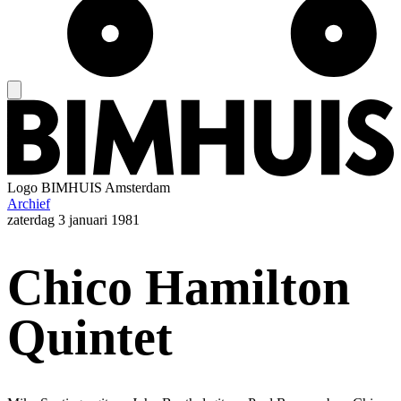
Logo
BIMHUIS Amsterdam
Archief
zaterdag
3 januari 1981
Chico Hamilton
Quintet