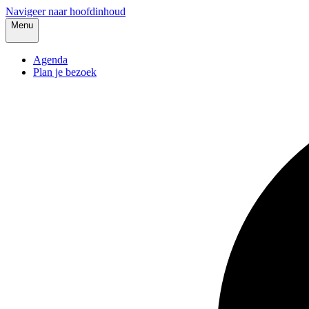
Navigeer naar hoofdinhoud
Menu
Agenda
Plan je bezoek