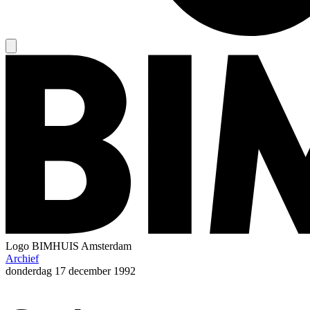
Logo
BIMHUIS Amsterdam
Archief
donderdag
17 december 1992