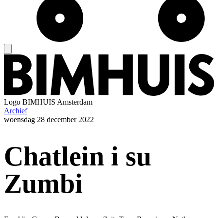
Logo
BIMHUIS Amsterdam
Archief
woensdag
28 december 2022
Chatlein i su
Zumbi