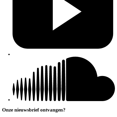
Onze nieuwsbrief ontvangen?