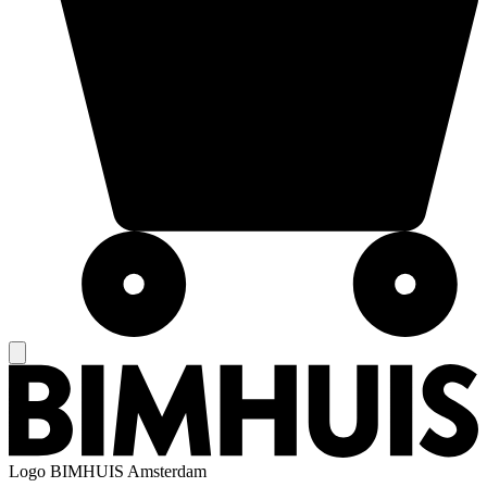
Logo
BIMHUIS Amsterdam