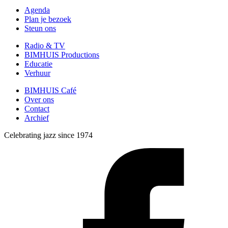
Agenda
Plan je bezoek
Steun ons
Radio & TV
BIMHUIS Productions
Educatie
Verhuur
BIMHUIS Café
Over ons
Contact
Archief
Celebrating jazz since 1974