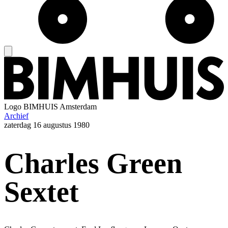
Logo
BIMHUIS Amsterdam
Archief
zaterdag
16 augustus 1980
Charles Green
Sextet