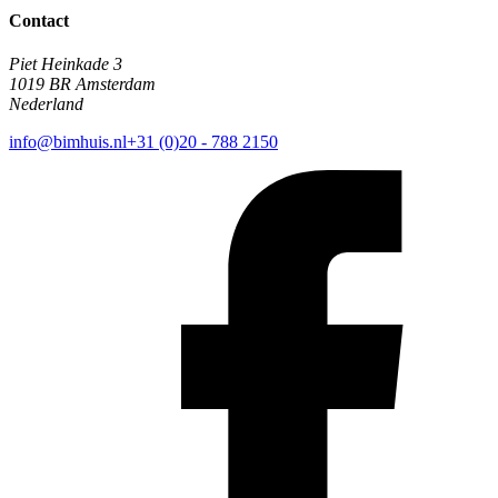
Contact
Piet Heinkade 3
1019 BR Amsterdam
Nederland
info@bimhuis.nl
+31 (0)20 - 788 2150