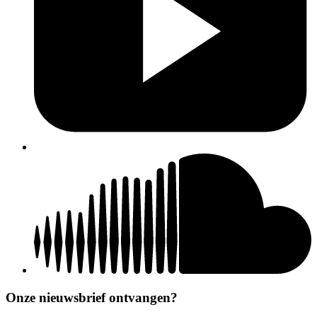
Onze nieuwsbrief ontvangen?