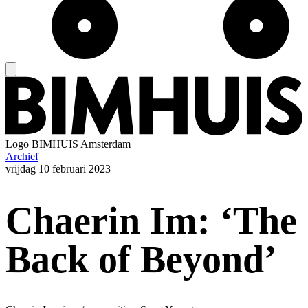
Logo
BIMHUIS Amsterdam
Archief
vrijdag
10 februari 2023
Chaerin Im: ‘The
Back of Beyond’