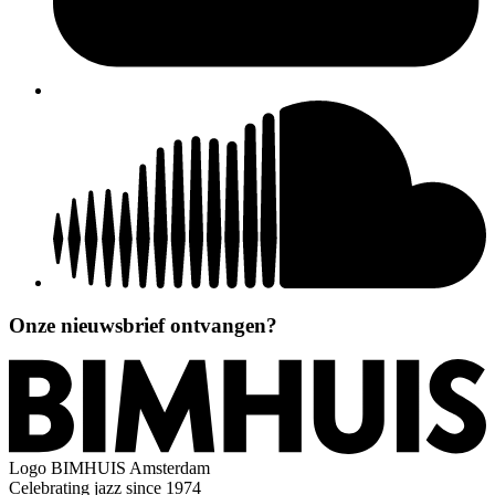
Onze nieuwsbrief ontvangen?
Logo
BIMHUIS Amsterdam
Celebrating jazz since 1974