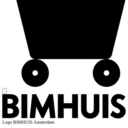
Logo
BIMHUIS Amsterdam