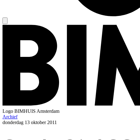
Logo
BIMHUIS Amsterdam
Archief
donderdag
13 oktober 2011