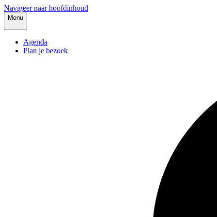
Navigeer naar hoofdinhoud
Menu
Agenda
Plan je bezoek