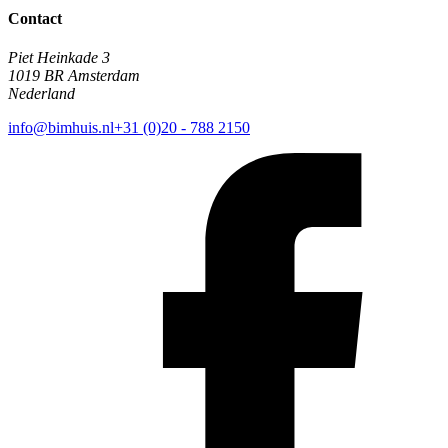
Contact
Piet Heinkade 3
1019 BR Amsterdam
Nederland
info@bimhuis.nl
+31 (0)20 - 788 2150