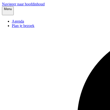
Navigeer naar hoofdinhoud
Menu
Agenda
Plan je bezoek