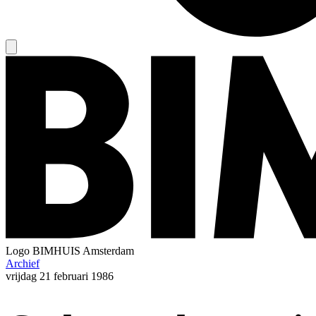
Logo
BIMHUIS Amsterdam
Archief
vrijdag
21 februari 1986