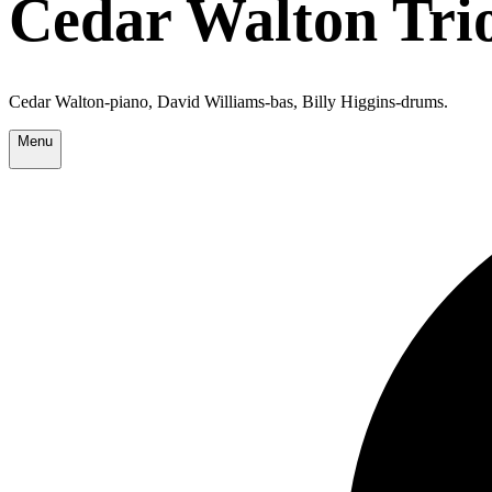
Cedar Walton Tri
Cedar Walton-piano, David Williams-bas, Billy Higgins-drums.
Menu