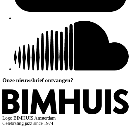
Onze nieuwsbrief ontvangen?
Logo
BIMHUIS Amsterdam
Celebrating jazz since 1974