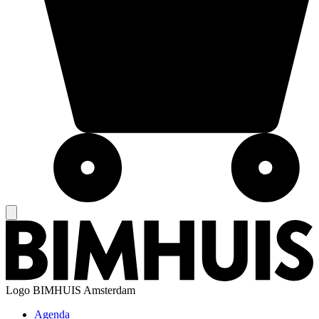
Logo
BIMHUIS Amsterdam
Agenda