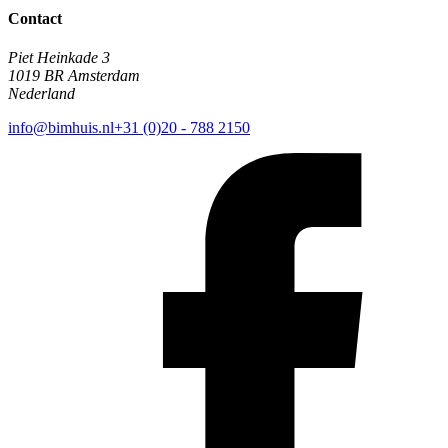
Contact
Piet Heinkade 3
1019 BR Amsterdam
Nederland
info@bimhuis.nl
+31 (0)20 - 788 2150