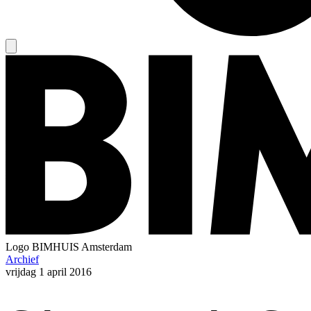
Logo
BIMHUIS Amsterdam
Archief
vrijdag
1 april 2016