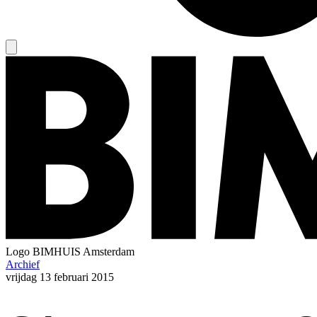
Logo
BIMHUIS Amsterdam
Archief
vrijdag
13 februari 2015