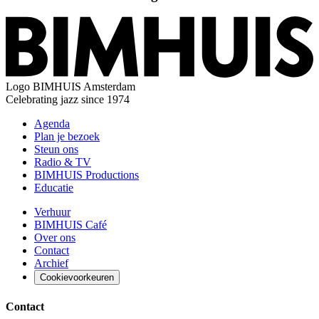
Logo
BIMHUIS Amsterdam
Celebrating jazz since 1974
Agenda
Plan je bezoek
Steun ons
Radio & TV
BIMHUIS Productions
Educatie
Verhuur
BIMHUIS Café
Over ons
Contact
Archief
Cookievoorkeuren
Contact