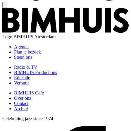
Logo
BIMHUIS Amsterdam
Agenda
Plan je bezoek
Steun ons
Radio & TV
BIMHUIS Productions
Educatie
Verhuur
BIMHUIS Café
Over ons
Contact
Archief
Celebrating jazz since 1974