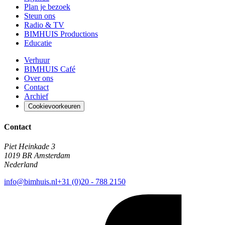
Plan je bezoek
Steun ons
Radio & TV
BIMHUIS Productions
Educatie
Verhuur
BIMHUIS Café
Over ons
Contact
Archief
Cookievoorkeuren
Contact
Piet Heinkade 3
1019 BR Amsterdam
Nederland
info@bimhuis.nl
+31 (0)20 - 788 2150