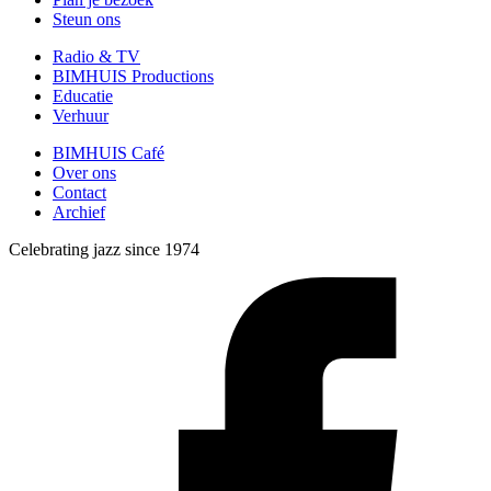
Steun ons
Radio & TV
BIMHUIS Productions
Educatie
Verhuur
BIMHUIS Café
Over ons
Contact
Archief
Celebrating jazz since 1974