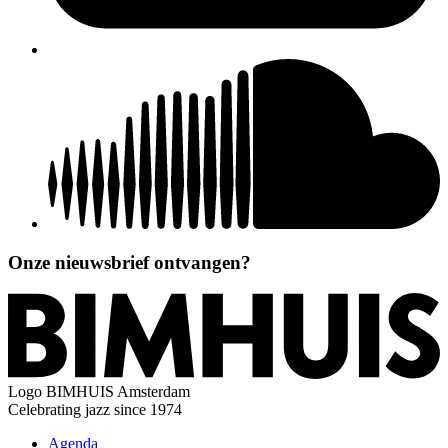
Onze nieuwsbrief ontvangen?
Logo
BIMHUIS Amsterdam
Celebrating jazz since 1974
Agenda