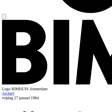
Logo
BIMHUIS Amsterdam
Archief
vrijdag
27 januari 1984