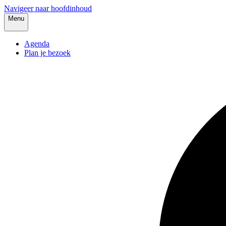
Navigeer naar hoofdinhoud
Menu
Agenda
Plan je bezoek