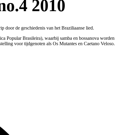
.4 2010
rip door de geschiedenis van het Braziliaanse lied.
sica Popular Brasileira), waarbij samba en bossanova worden
telling voor tijdgenoten als Os Mutantes en Caetano Veloso.