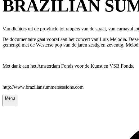
BRAZILIAN SUM
Van dichters uit de provincie tot rappers van de straat, van carnaval t
De documentaire gaat vooraf aan het concert van Luiz Melodia. Deze 
gemengd met de Westerse pop van de jaren zestig en zeventig. Melodi
Met dank aan het Amsterdam Fonds voor de Kunst en VSB Fonds.
http://www.braziliansummersessions.com
Menu