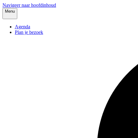
Navigeer naar hoofdinhoud
Menu
Agenda
Plan je bezoek