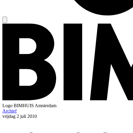
Logo
BIMHUIS Amsterdam
Archief
vrijdag
2 juli 2010