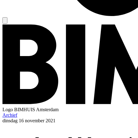
Logo
BIMHUIS Amsterdam
Archief
dinsdag
16 november 2021