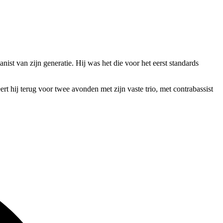
ist van zijn generatie. Hij was het die voor het eerst standards
 hij terug voor twee avonden met zijn vaste trio, met contrabassist