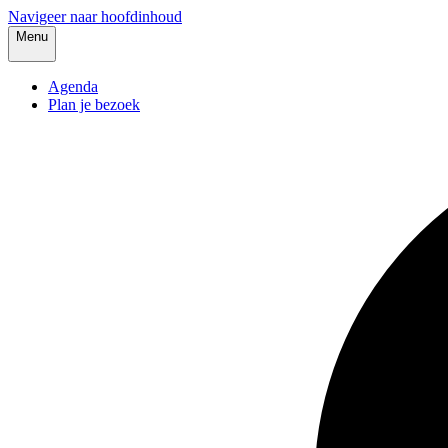
Navigeer naar hoofdinhoud
Menu
Agenda
Plan je bezoek