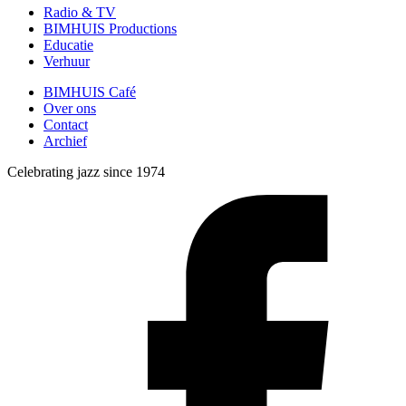
Radio & TV
BIMHUIS Productions
Educatie
Verhuur
BIMHUIS Café
Over ons
Contact
Archief
Celebrating jazz since 1974