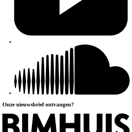
Onze nieuwsbrief ontvangen?