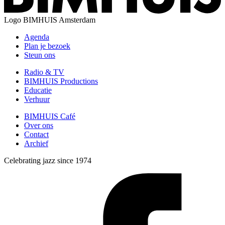
Logo
BIMHUIS Amsterdam
Agenda
Plan je bezoek
Steun ons
Radio & TV
BIMHUIS Productions
Educatie
Verhuur
BIMHUIS Café
Over ons
Contact
Archief
Celebrating jazz since 1974