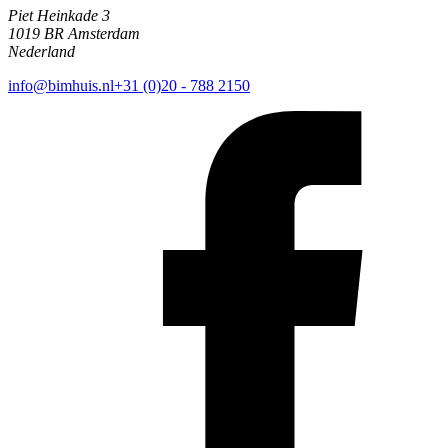
Piet Heinkade 3
1019 BR Amsterdam
Nederland
info@bimhuis.nl
+31 (0)20 - 788 2150