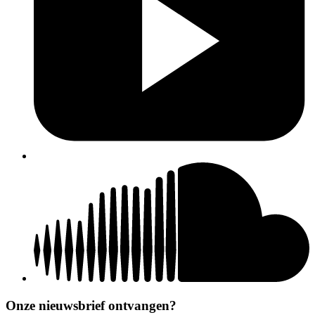
Onze nieuwsbrief ontvangen?