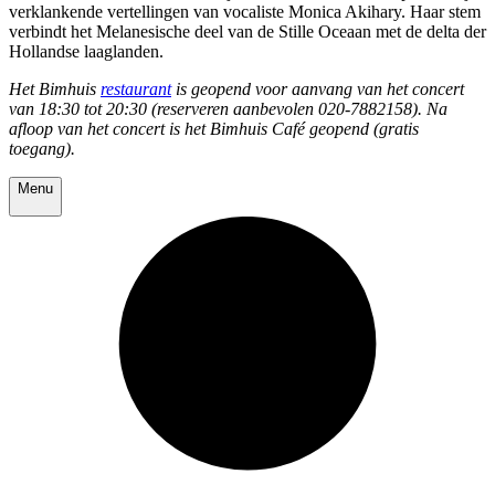
verklankende vertellingen van vocaliste Monica Akihary. Haar stem
verbindt het Melanesische deel van de Stille Oceaan met de delta der
Hollandse laaglanden.
Het Bimhuis
restaurant
is geopend voor aanvang van het concert
van 18:30 tot 20:30 (reserveren aanbevolen 020-7882158). Na
afloop van het concert is het Bimhuis Café geopend (gratis
toegang).
Menu