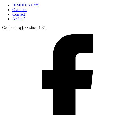
BIMHUIS Café
Over ons
Contact
Archief
Celebrating jazz since 1974