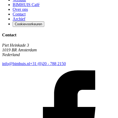
BIMHUIS Café
Over ons
Contact
Archief
Cookievoorkeuren
Contact
Piet Heinkade 3
1019 BR Amsterdam
Nederland
info@bimhuis.nl
+31 (0)20 - 788 2150