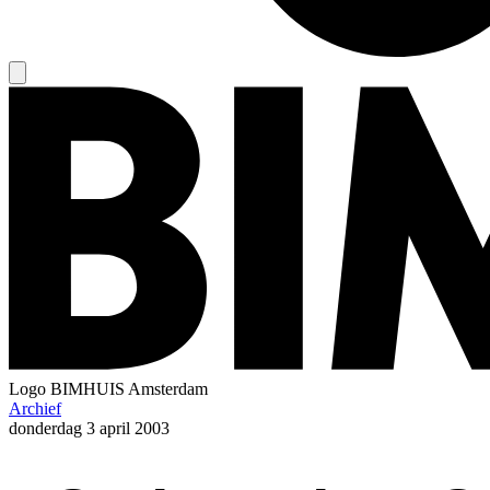
Logo
BIMHUIS Amsterdam
Archief
donderdag
3 april 2003