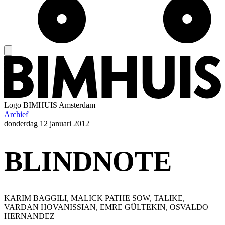
Logo
BIMHUIS Amsterdam
Archief
donderdag
12 januari 2012
BLINDNOTE
KARIM BAGGILI, MALICK PATHE SOW, TALIKE,
VARDAN HOVANISSIAN, EMRE GÜLTEKIN, OSVALDO
HERNANDEZ