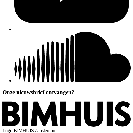
Onze nieuwsbrief ontvangen?
Logo
BIMHUIS Amsterdam