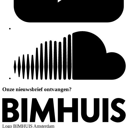
Onze nieuwsbrief ontvangen?
Logo
BIMHUIS Amsterdam