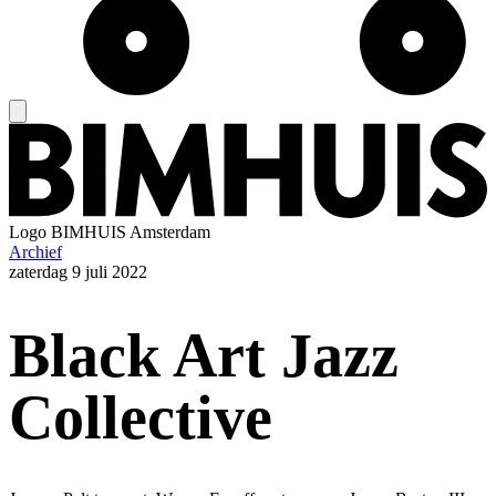
Logo
BIMHUIS Amsterdam
Archief
zaterdag
9 juli 2022
Black Art Jazz
Collective