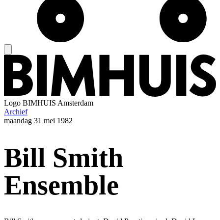
Logo
BIMHUIS Amsterdam
Archief
maandag
31 mei 1982
Bill Smith
Ensemble