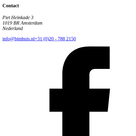
Contact
Piet Heinkade 3
1019 BR Amsterdam
Nederland
info@bimhuis.nl
+31 (0)20 - 788 2150