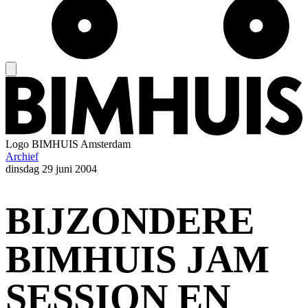
Logo
BIMHUIS Amsterdam
Archief
dinsdag
29 juni 2004
BIJZONDERE
BIMHUIS JAM
SESSION EN