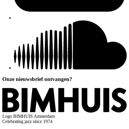
Onze nieuwsbrief ontvangen?
Logo
BIMHUIS Amsterdam
Celebrating jazz since 1974