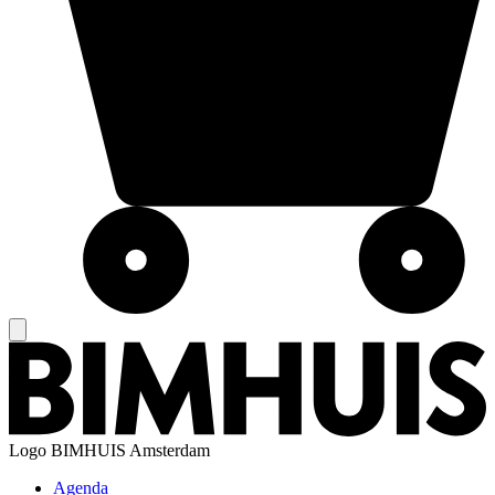
Logo
BIMHUIS Amsterdam
Agenda