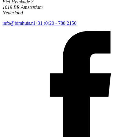
Piet Heinkade 3
1019 BR Amsterdam
Nederland
info@bimhuis.nl
+31 (0)20 - 788 2150