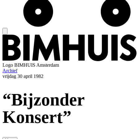
Logo
BIMHUIS Amsterdam
Archief
vrijdag
30 april 1982
“Bijzonder
Konsert”