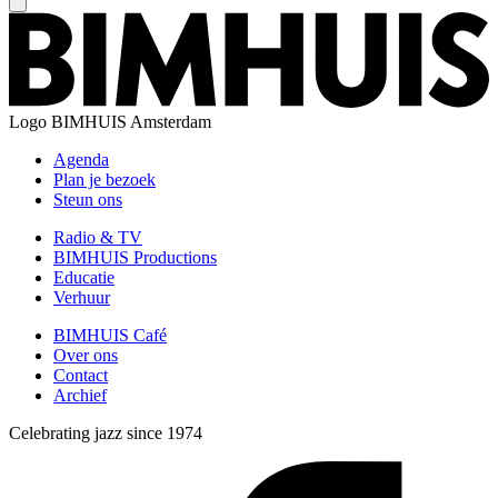
Logo
BIMHUIS Amsterdam
Agenda
Plan je bezoek
Steun ons
Radio & TV
BIMHUIS Productions
Educatie
Verhuur
BIMHUIS Café
Over ons
Contact
Archief
Celebrating jazz since 1974