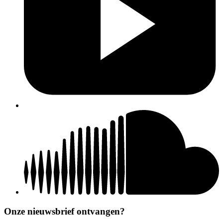
Onze nieuwsbrief ontvangen?