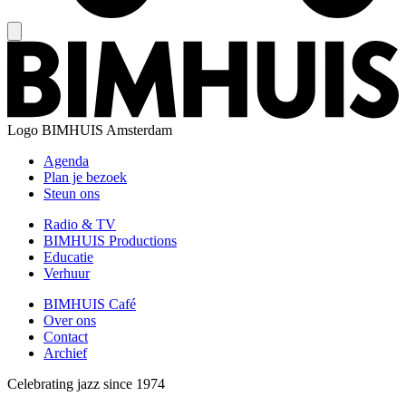
Logo
BIMHUIS Amsterdam
Agenda
Plan je bezoek
Steun ons
Radio & TV
BIMHUIS Productions
Educatie
Verhuur
BIMHUIS Café
Over ons
Contact
Archief
Celebrating jazz since 1974